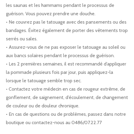
les saunas et les hammams pendant le processus de
guérison. Vous pouvez prendre une douche.
• Ne couvrez pas le tatouage avec des pansements ou des
bandages. Évitez également de porter des vêtements trop
serrés ou sales.
• Assurez-vous de ne pas exposer le tatouage au soleil ou
aux bancs solaires pendant le processus de guérison.
• Les 2 premières semaines, il est recommandé d’appliquer
la pommade plusieurs fois par jour, puis appliquez-la
lorsque le tatouage semble trop sec.
• Contactez votre médecin en cas de rougeur extrême, de
gonflement, de saignement, d’écoulement, de changement
de couleur ou de douleur chronique.
• En cas de questions ou de problèmes, passez dans notre
boutique ou contactez-nous au 0486/07.22.77