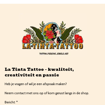
La Tinta Tattoo – kwaliteit,
creativiteit en passie
Heb je vragen of wil je een afspraak maken?
Neem contact met ons op of kom gerust langs in de shop.
Bericht: *