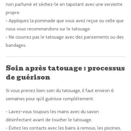
non parfumé et séchez-le en tapotant avec une serviette
propre.
• Appliquez la pommade que vous avez reçue ou celle que
nous vous recommandons sur le tatouage.
• Ne couvrez pas le tatouage avec des pansements ou des
bandages.
Soin après tatouage : processus
de guérison
Si vous prenez bien soin du tatouage, il faut environ 6
semaines pour qu’il guérisse complètement.
• Lavez-vous toujours les mains avec du savon
désinfectant avant de toucher le tatouage.
• Évitez les contacts avec les bains à remous, les piscines,