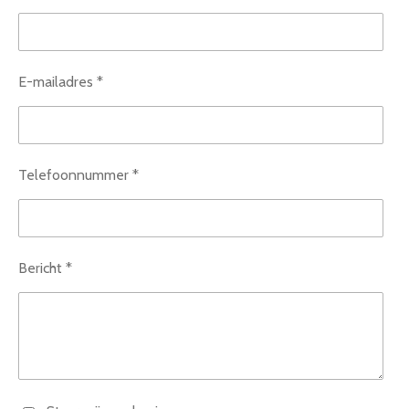
E-mailadres *
Telefoonnummer *
Bericht *