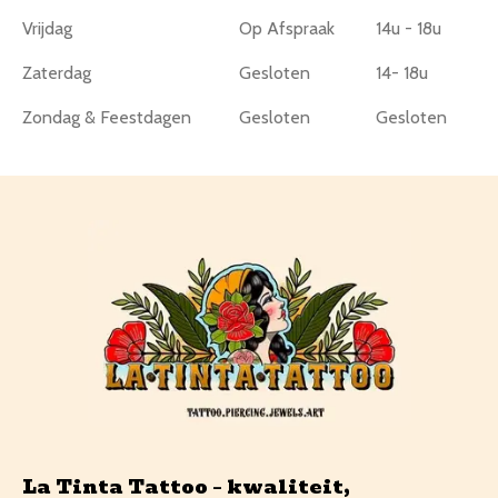
Vrijdag
Op Afspraak
14u - 18u
Zaterdag
Gesloten
14- 18u
Zondag & Feestdagen
Gesloten
Gesloten
La Tinta Tattoo – kwaliteit,