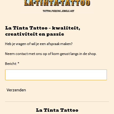
La Tinta Tattoo – kwaliteit,
creativiteit en passie
Heb je vragen of wil je een afspraak maken?
Neem contact met ons op of kom gerust langs in de shop.
Bericht: *
Verzenden
La Tinta Tattoo