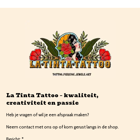
La Tinta Tattoo – kwaliteit,
creativiteit en passie
Heb je vragen of wil je een afspraak maken?
Neem contact met ons op of kom gerust langs in de shop.
Bericht: *